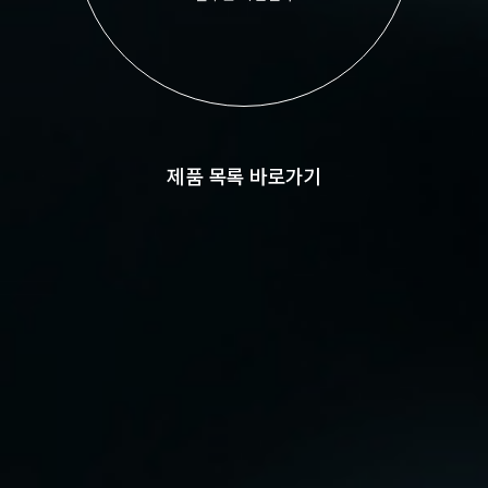
제품 목록 바로가기