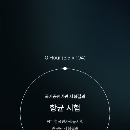
0 Hour (3.5 x 104)
국가공인기관 시험결과
항균 시험
FITI 한국원사직물시험
연구원 시험결과