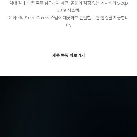
침대 겉과 속은 물론 침구까지 세균, 곰팡이 걱정 없는 에이스의 Sleep
Care 시스템.
에이스의 Sleep Care 시스템이 깨끗하고 편안한 수면 환경을 제공합니
다.
제품 목록 바로가기