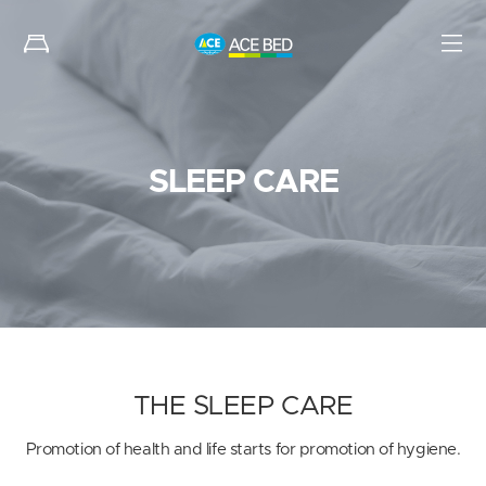
SLEEP CARE
THE SLEEP CARE
Promotion of health and life starts for promotion of hygiene.