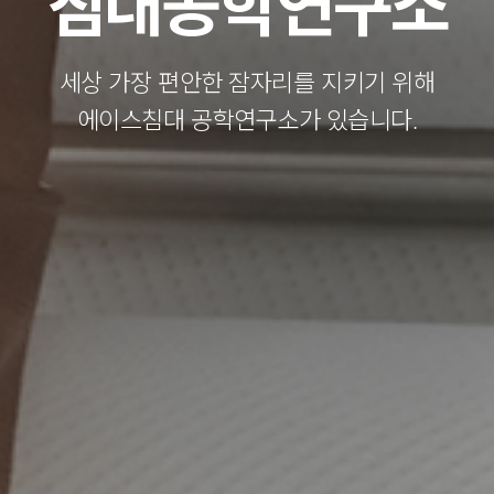
침대공학연구소
세상 가장 편안한 잠자리를 지키기 위해
에이스침대 공학연구소가 있습니다.