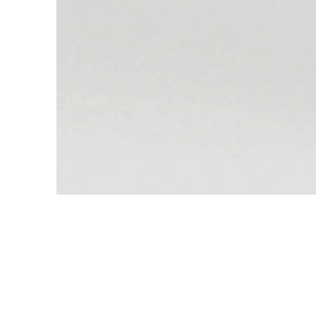
연구소 소개