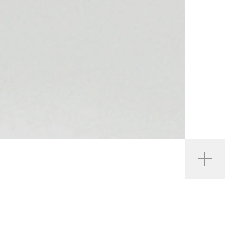
KOLAS 시험기관