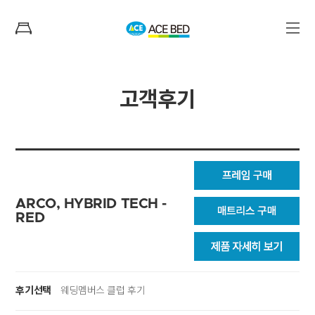
고객후기
ARCO, HYBRID TECH -
RED
후기선택
웨딩멤버스 클럽 후기